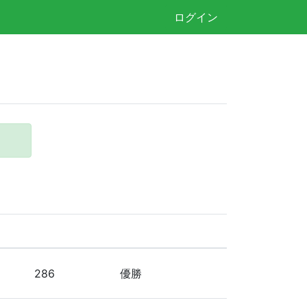
ログイン
286
優勝