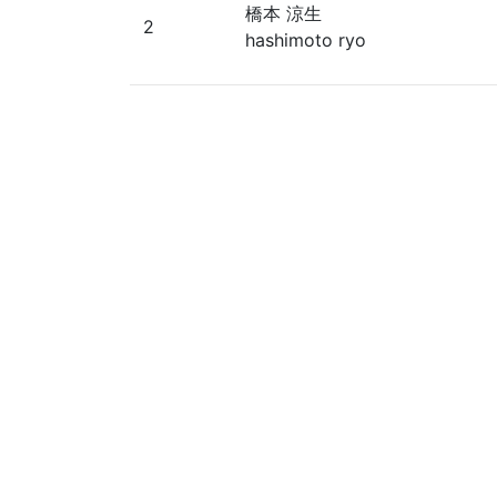
橋本 涼生
2
hashimoto ryo