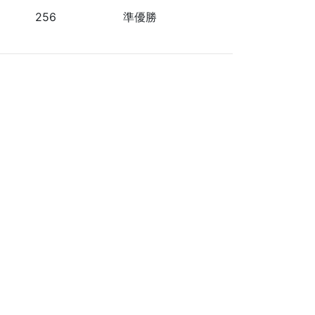
256
準優勝