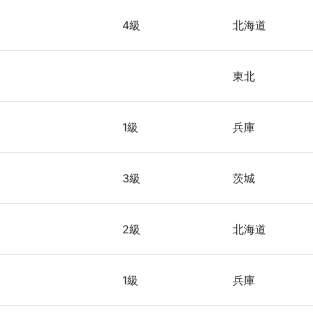
4級
北海道
東北
1級
兵庫
3級
茨城
2級
北海道
1級
兵庫