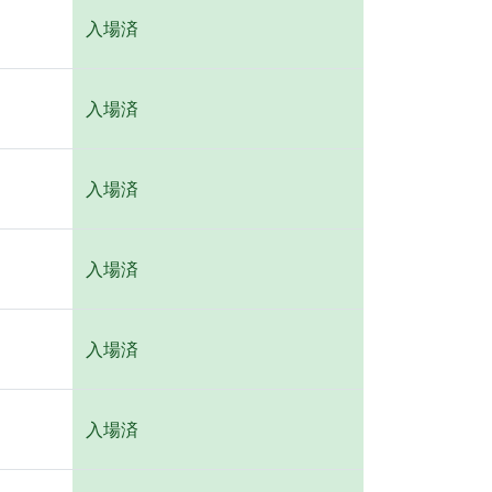
入場済
入場済
入場済
入場済
入場済
入場済