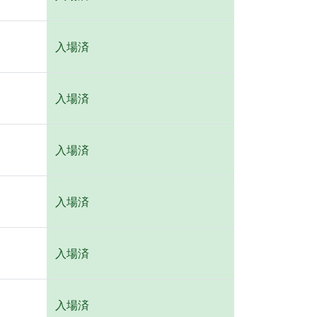
入場済
入場済
入場済
入場済
入場済
入場済