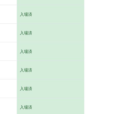
入場済
入場済
入場済
入場済
入場済
入場済