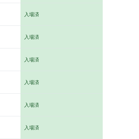
入場済
入場済
入場済
入場済
入場済
入場済