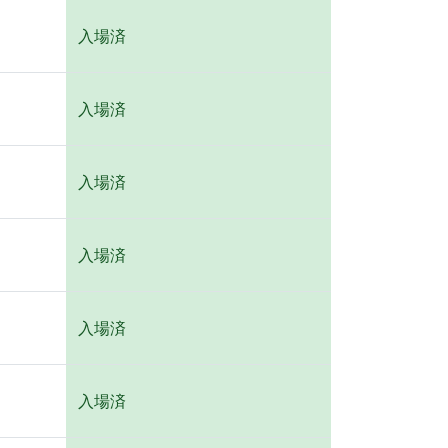
入場済
入場済
入場済
入場済
入場済
入場済