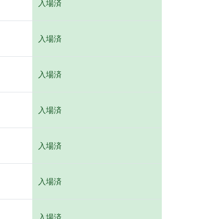
入場済
入場済
入場済
入場済
入場済
入場済
入場済