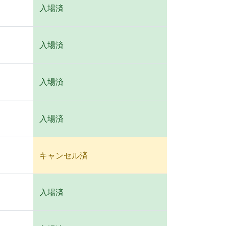
入場済
入場済
入場済
入場済
キャンセル済
入場済