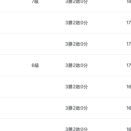
7級
3勝2敗0分
1
3勝2敗0分
1
3勝2敗0分
17
6級
3勝2敗0分
17
3勝2敗0分
1
3勝2敗0分
1
3勝2敗0分
16