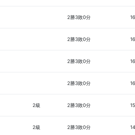
2勝3敗0分
1
2勝3敗0分
1
2勝3敗0分
1
2勝3敗0分
16
2級
2勝3敗0分
1
2級
2勝3敗0分
1