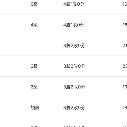
6級
4勝1敗0分
1
4級
4勝1敗0分
1
3勝2敗0分
2
3級
3勝2敗0分
2
2級
3勝2敗0分
1
初段
3勝2敗0分
1