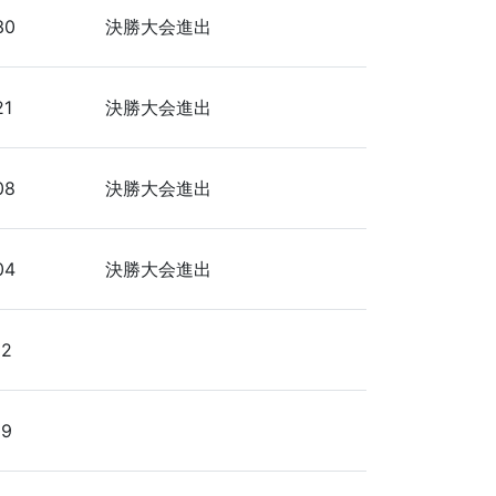
30
決勝大会進出
21
決勝大会進出
08
決勝大会進出
04
決勝大会進出
92
89