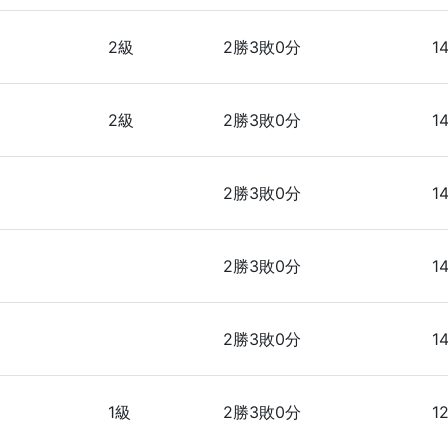
2級
2勝3敗0分
1
2級
2勝3敗0分
1
2勝3敗0分
1
2勝3敗0分
1
2勝3敗0分
1
1級
2勝3敗0分
1