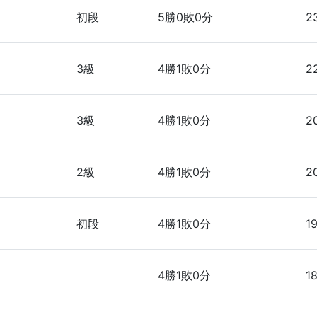
初段
5勝0敗0分
2
3級
4勝1敗0分
2
3級
4勝1敗0分
2
2級
4勝1敗0分
2
初段
4勝1敗0分
1
4勝1敗0分
1