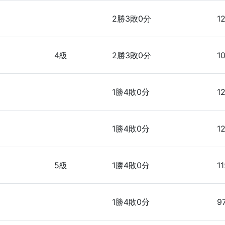
2勝3敗0分
1
4級
2勝3敗0分
1
1勝4敗0分
1
1勝4敗0分
1
5級
1勝4敗0分
11
1勝4敗0分
9