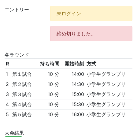
エントリー
未ログイン
締め切りました。
各ラウンド
R
持ち時間
開始時刻
方式
1
第１試合
10 分
14:00
小学生グランプリ
2
第２試合
10 分
14:30
小学生グランプリ
3
第３試合
10 分
15:00
小学生グランプリ
4
第４試合
10 分
15:30
小学生グランプリ
5
第５試合
10 分
16:00
小学生グランプリ
大会結果