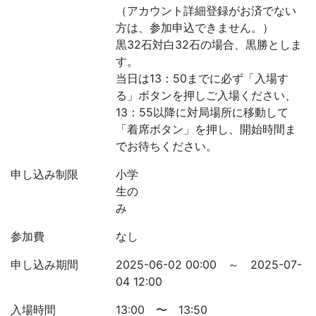
（アカウント詳細登録がお済でない
方は、参加申込できません。）
黒32石対白32石の場合、黒勝としま
す。
当日は13：50までに必ず「入場す
る」ボタンを押しご入場ください、
13：55以降に対局場所に移動して
「着席ボタン」を押し、開始時間ま
でお待ちください。
申し込み制限
小学
生の
み
参加費
なし
申し込み期間
2025-06-02 00:00 ～ 2025-07-
04 12:00
入場時間
13:00 〜 13:50