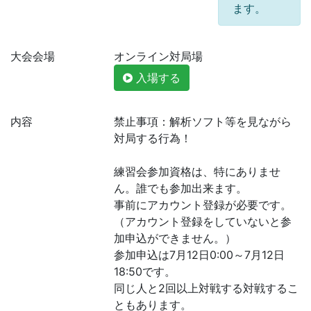
ます。
大会会場
オンライン対局場
入場する
内容
禁止事項：解析ソフト等を見ながら
対局する行為！
練習会参加資格は、特にありませ
ん。誰でも参加出来ます。
事前にアカウント登録が必要です。
（アカウント登録をしていないと参
加申込ができません。）
参加申込は7月12日0:00～7月12日
18:50です。
同じ人と2回以上対戦する対戦するこ
ともあります。