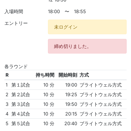
入場時間
18:00 〜 18:55
エントリー
未ログイン
締め切りました。
各ラウンド
R
持ち時間
開始時刻
方式
1
第１試合
10 分
19:00
ブライトウェル方式
2
第２試合
10 分
19:25
ブライトウェル方式
3
第３試合
10 分
19:50
ブライトウェル方式
4
第４試合
10 分
20:15
ブライトウェル方式
5
第５試合
10 分
20:40
ブライトウェル方式