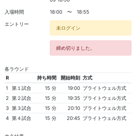
入場時間
18:00 〜 18:55
エントリー
未ログイン
締め切りました。
各ラウンド
R
持ち時間
開始時刻
方式
1
第１試合
15 分
19:00
ブライトウェル方式
2
第２試合
15 分
19:35
ブライトウェル方式
3
第３試合
15 分
20:10
ブライトウェル方式
4
第４試合
15 分
20:45
ブライトウェル方式