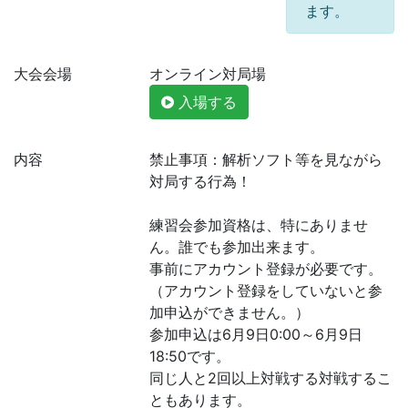
ます。
大会会場
オンライン対局場
入場する
内容
禁止事項：解析ソフト等を見ながら
対局する行為！
練習会参加資格は、特にありませ
ん。誰でも参加出来ます。
事前にアカウント登録が必要です。
（アカウント登録をしていないと参
加申込ができません。）
参加申込は6月9日0:00～6月9日
18:50です。
同じ人と2回以上対戦する対戦するこ
ともあります。