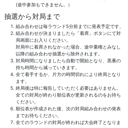
(途中参加もできません。）
抽選から対局まで
組み合わせは毎ラウンド5分前までに発表予定です。
組み合わせが決まりましたら「着席」ボタンにて対
局画面にお入りください。
対局中に着席されなかった場合、途中棄権とみなし
以降の組み合わせ抽選から除外されます。
対局時間になりましたら自動で開始となり、黒番の
持ち時間から減っていきます。
全て着手するか、片方の時間切れにより終局となり
ます。
終局後は特に報告していただく必要はありません。
全ての対局が終わり順位表が更新されるのをお待ち
ください。
順位表が作成された後、次の対局組み合わせの発表
までお待ちください。
全てのラウンドの対局が終われば大会終了となりま