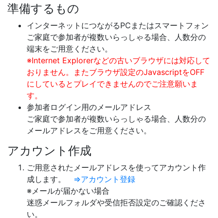
準備するもの
インターネットにつながるPCまたはスマートフォン
ご家庭で参加者が複数いらっしゃる場合、人数分の
端末をご用意ください。
※Internet Explorerなどの古いブラウザには対応して
おりません。またブラウザ設定のJavascriptをOFF
にしているとプレイできませんのでご注意願いま
す。
参加者ログイン用のメールアドレス
ご家庭で参加者が複数いらっしゃる場合、人数分の
メールアドレスをご用意ください。
アカウント作成
ご用意されたメールアドレスを使ってアカウント作
成します。
⇒アカウント登録
※メールが届かない場合
迷惑メールフォルダや受信拒否設定のご確認くださ
い。