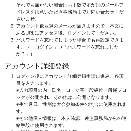
それでも届かない場合はお手数ですが別のメールア
ドレスを用意いただき事務局までお問い合わせくだ
さいませ。
アカウント仮登録のメールが届きますので、本文に
あるURLにアクセス後、ログインしてください。
パスワードを忘れてしまった場合でも再設定できま
す。（「ログイン」→「パスワードを忘れました
か？」）
アカウント詳細登録
ログイン後にアカウント詳細登録申請に進み、各項
目を入力します。
※入力項目の内、氏名、ローマ字、段級位、所属ブロ
ックが公開され、その他は非公開となります。
※生年月日、性別は大会参加条件の照合に使用されま
す。
※その他個人情報は、本人確認、連盟事務局からの連
絡手段に使用されます。