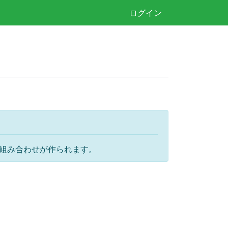
ログイン
に組み合わせが作られます。