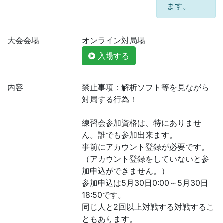
ます。
大会会場
オンライン対局場
入場する
内容
禁止事項：解析ソフト等を見ながら
対局する行為！
練習会参加資格は、特にありませ
ん。誰でも参加出来ます。
事前にアカウント登録が必要です。
（アカウント登録をしていないと参
加申込ができません。）
参加申込は5月30日0:00～5月30日
18:50です。
同じ人と2回以上対戦する対戦するこ
ともあります。