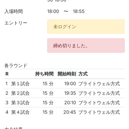
入場時間
18:00 〜 18:55
エントリー
未ログイン
締め切りました。
各ラウンド
R
持ち時間
開始時刻
方式
1
第１試合
15 分
19:00
ブライトウェル方式
2
第２試合
15 分
19:35
ブライトウェル方式
3
第３試合
15 分
20:10
ブライトウェル方式
4
第４試合
15 分
20:45
ブライトウェル方式