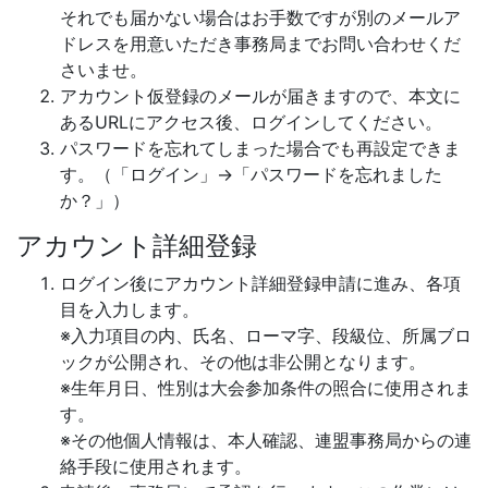
それでも届かない場合はお手数ですが別のメールア
ドレスを用意いただき事務局までお問い合わせくだ
さいませ。
アカウント仮登録のメールが届きますので、本文に
あるURLにアクセス後、ログインしてください。
パスワードを忘れてしまった場合でも再設定できま
す。（「ログイン」→「パスワードを忘れました
か？」）
アカウント詳細登録
ログイン後にアカウント詳細登録申請に進み、各項
目を入力します。
※入力項目の内、氏名、ローマ字、段級位、所属ブロ
ックが公開され、その他は非公開となります。
※生年月日、性別は大会参加条件の照合に使用されま
す。
※その他個人情報は、本人確認、連盟事務局からの連
絡手段に使用されます。