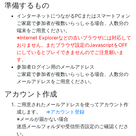
準備するもの
インターネットにつながるPCまたはスマートフォン
ご家庭で参加者が複数いらっしゃる場合、人数分の
端末をご用意ください。
※Internet Explorerなどの古いブラウザには対応して
おりません。またブラウザ設定のJavascriptをOFF
にしているとプレイできませんのでご注意願いま
す。
参加者ログイン用のメールアドレス
ご家庭で参加者が複数いらっしゃる場合、人数分の
メールアドレスをご用意ください。
アカウント作成
ご用意されたメールアドレスを使ってアカウント作
成します。
⇒アカウント登録
※メールが届かない場合
迷惑メールフォルダや受信拒否設定のご確認くださ
い。