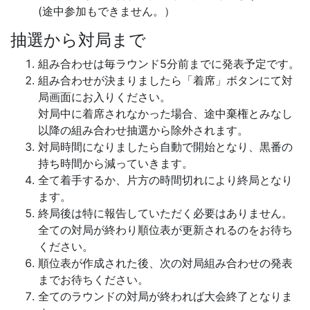
(途中参加もできません。）
抽選から対局まで
組み合わせは毎ラウンド5分前までに発表予定です。
組み合わせが決まりましたら「着席」ボタンにて対
局画面にお入りください。
対局中に着席されなかった場合、途中棄権とみなし
以降の組み合わせ抽選から除外されます。
対局時間になりましたら自動で開始となり、黒番の
持ち時間から減っていきます。
全て着手するか、片方の時間切れにより終局となり
ます。
終局後は特に報告していただく必要はありません。
全ての対局が終わり順位表が更新されるのをお待ち
ください。
順位表が作成された後、次の対局組み合わせの発表
までお待ちください。
全てのラウンドの対局が終われば大会終了となりま