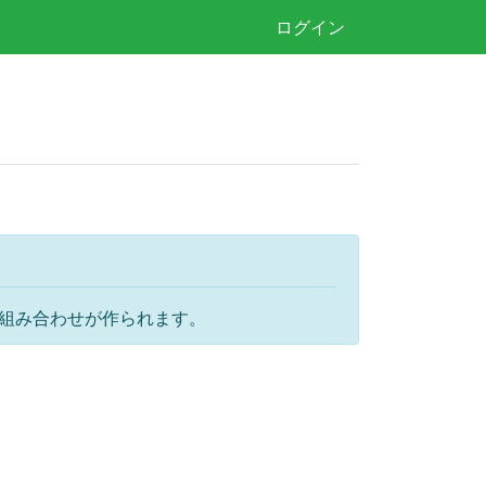
ログイン
に組み合わせが作られます。