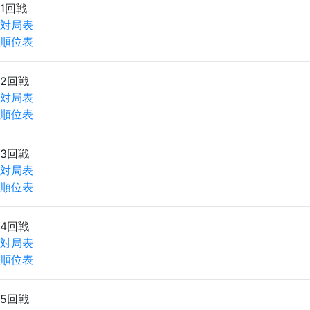
1回戦
対局表
順位表
2回戦
対局表
順位表
3回戦
対局表
順位表
4回戦
対局表
順位表
5回戦