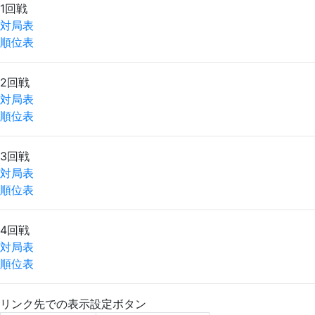
1回戦
対局表
順位表
2回戦
対局表
順位表
3回戦
対局表
順位表
4回戦
対局表
順位表
リンク先での表示設定ボタン