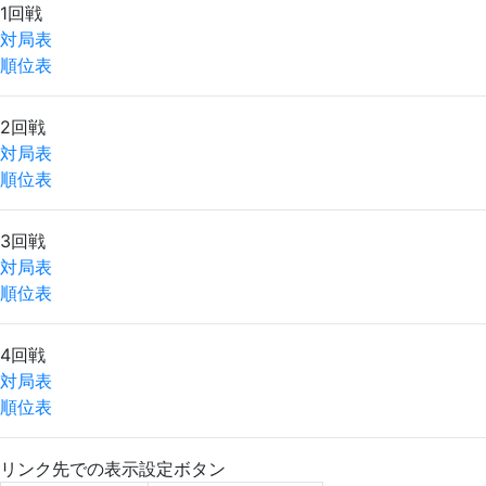
1回戦
対局表
順位表
2回戦
対局表
順位表
3回戦
対局表
順位表
4回戦
対局表
順位表
リンク先での表示設定ボタン