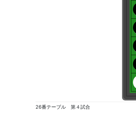
26番テーブル 第４試合