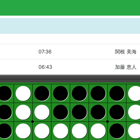
07:36
関根 美海
06:43
加藤 恵人